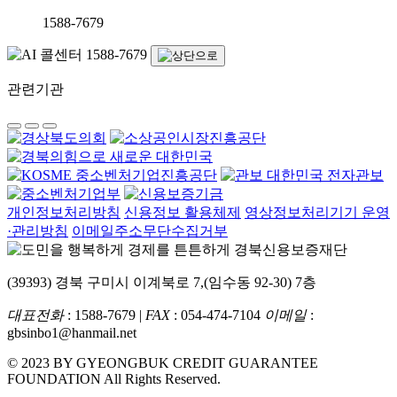
1588-7679
관련기관
개인정보처리방침
신용정보 활용체제
영상정보처리기기 운영
·관리방침
이메일주소무단수집거부
(39393) 경북 구미시 이계북로 7,(임수동 92-30) 7층
대표전화
: 1588-7679 |
FAX
: 054-474-7104
이메일
:
gbsinbo1@hanmail.net
© 2023 BY GYEONGBUK CREDIT GUARANTEE
FOUNDATION All Rights Reserved.