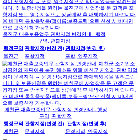
울진군 대출보증업무 관할지점 변경안내 - 행정
구역, 관할지점
행정구역
관할지점(변경 전)
관할지점(변경 후)
울진군
포항지점
포항, 영주지점
예천군 대출보증업무 관할지점 변경안내 - 행정
구역, 관할지점
행정구역
관할지점(변경 전)
관할지점(변경 후)
예천군
문경지점
문경지점, 안동지점