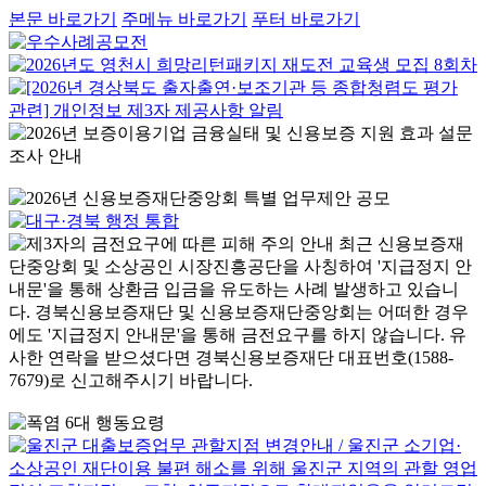
본문 바로가기
주메뉴 바로가기
푸터 바로가기