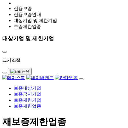
신용보증
신용보증안내
대상기업 및 제한기업
보증제한업종
대상기업 및 제한기업
크기조절
보증대상기업
보증금지기업
보증제한기업
보증제한업종
재보증제한업종