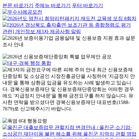
본문 바로가기
주메뉴 바로가기
푸터 바로가기