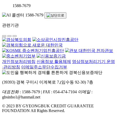
1588-7679
관련기관
개인정보처리방침
신용정보 활용체제
영상정보처리기기 운영
·관리방침
이메일주소무단수집거부
(39393) 경북 구미시 이계북로 7,(임수동 92-30) 7층
대표전화
: 1588-7679 |
FAX
: 054-474-7104
이메일
:
gbsinbo1@hanmail.net
© 2023 BY GYEONGBUK CREDIT GUARANTEE
FOUNDATION All Rights Reserved.