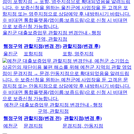
울진군 대출보증업무 관할지점 변경안내 - 행정
구역, 관할지점
행정구역
관할지점(변경 전)
관할지점(변경 후)
울진군
포항지점
포항, 영주지점
예천군 대출보증업무 관할지점 변경안내 - 행정
구역, 관할지점
행정구역
관할지점(변경 전)
관할지점(변경 후)
예천군
문경지점
문경지점, 안동지점