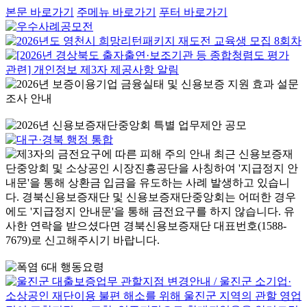
본문 바로가기
주메뉴 바로가기
푸터 바로가기