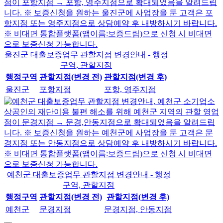
울진군 대출보증업무 관할지점 변경안내 - 행정
구역, 관할지점
행정구역
관할지점(변경 전)
관할지점(변경 후)
울진군
포항지점
포항, 영주지점
예천군 대출보증업무 관할지점 변경안내 - 행정
구역, 관할지점
행정구역
관할지점(변경 전)
관할지점(변경 후)
예천군
문경지점
문경지점, 안동지점