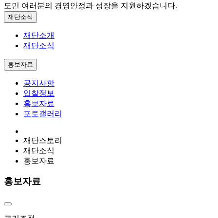
도민 여러분의 경영안정과 성장을 지원하겠습니다.
재단소식
재단소개
재단소식
홍보자료
공지사항
입찰정보
홍보자료
포토갤러리
재단스토리
재단소식
홍보자료
홍보자료