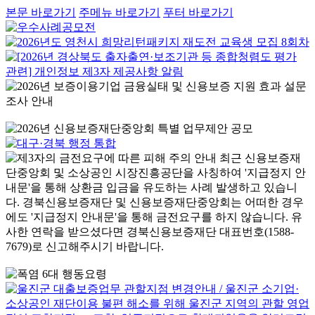
본문 바로가기
주메뉴 바로가기
푸터 바로가기