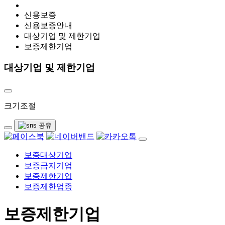
신용보증
신용보증안내
대상기업 및 제한기업
보증제한기업
대상기업 및 제한기업
크기조절
보증대상기업
보증금지기업
보증제한기업
보증제한업종
보증제한기업