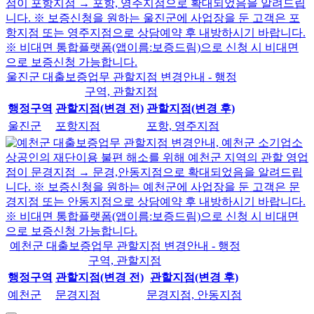
울진군 대출보증업무 관할지점 변경안내 - 행정
구역, 관할지점
행정구역
관할지점(변경 전)
관할지점(변경 후)
울진군
포항지점
포항, 영주지점
예천군 대출보증업무 관할지점 변경안내 - 행정
구역, 관할지점
행정구역
관할지점(변경 전)
관할지점(변경 후)
예천군
문경지점
문경지점, 안동지점